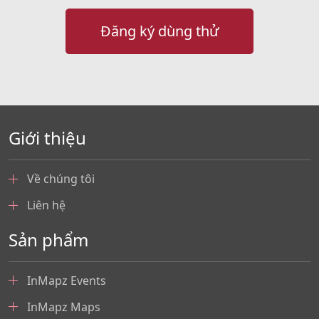
Đăng ký dùng thử
Giới thiệu
Về chúng tôi
Liên hệ
Sản phẩm
InMapz Events
InMapz Maps