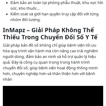
Đảm bảo an toàn tại phòng phẫu thuật, khu vực hồi
sức, kho thuốc…
Kiểm soát và giới hạn quyền truy cập đối với từng
nhóm đối tượng.
InMapz – Giải Pháp Không Thể
Thiếu Trong Chuyển Đổi Số Y Tế
Giải pháp bản đồ số không chỉ giúp bệnh viện tối ưu
hóa quy trình vận hành mà còn nâng cao trải nghiệm
người dùng, đảm bảo an ninh và hỗ trợ quản lý hiệu
quả. Đây là công cụ quan trọng trong hành trình
chuyển đổi số, giúp bệnh viện hoạt động thông minh
hơn, chuyên nghiệp hơn và thân thiện hơn với bệnh
nhân