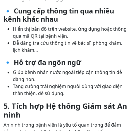
🔹 Cung cấp thông tin qua nhiều
kênh khác nhau
Hiển thị bản đồ trên website, ứng dụng hoặc thông
qua mã QR tại bệnh viện.
Dễ dàng tra cứu thông tin về bác sĩ, phòng khám,
lịch khám…
🔹 Hỗ trợ đa ngôn ngữ
Giúp bệnh nhân nước ngoài tiếp cận thông tin dễ
dàng hơn.
Tăng cường trải nghiệm người dùng với giao diện
thân thiện, dễ sử dụng.
5. Tích hợp Hệ thống Giám sát An
ninh
An ninh trong bệnh viện là yếu tố quan trọng để đảm