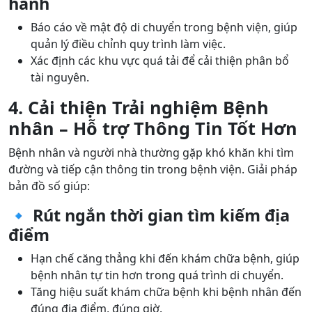
hành
Báo cáo về mật độ di chuyển trong bệnh viện, giúp
quản lý điều chỉnh quy trình làm việc.
Xác định các khu vực quá tải để cải thiện phân bổ
tài nguyên.
4. Cải thiện Trải nghiệm Bệnh
nhân – Hỗ trợ Thông Tin Tốt Hơn
Bệnh nhân và người nhà thường gặp khó khăn khi tìm
đường và tiếp cận thông tin trong bệnh viện. Giải pháp
bản đồ số giúp:
🔹 Rút ngắn thời gian tìm kiếm địa
điểm
Hạn chế căng thẳng khi đến khám chữa bệnh, giúp
bệnh nhân tự tin hơn trong quá trình di chuyển.
Tăng hiệu suất khám chữa bệnh khi bệnh nhân đến
đúng địa điểm, đúng giờ.