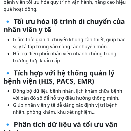
bệnh viện tối ưu hóa quy trình vận hành, nâng cao hiệu
quả hoạt động.
🔹 Tối ưu hóa lộ trình di chuyển của
nhân viên y tế
Giảm thời gian di chuyển không cần thiết, giúp bác
sĩ, y tá tập trung vào công tác chuyên môn.
Hỗ trợ điều phối nhân viên nhanh chóng trong
trường hợp khẩn cấp.
🔹 Tích hợp với hệ thống quản lý
bệnh viện (HIS, PACS, EMR)
Đồng bộ dữ liệu bệnh nhân, lịch khám chữa bệnh
với bản đồ số để hỗ trợ điều hướng thông minh.
Giúp nhân viên y tế dễ dàng xác định vị trí bệnh
nhân, phòng khám, khu xét nghiệm…
🔹 Phân tích dữ liệu và tối ưu vận