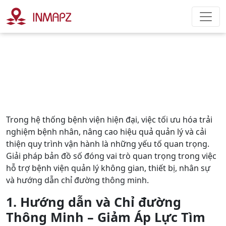
Trong hệ thống bệnh viện hiện đại, việc tối ưu hóa trải
nghiệm bệnh nhân, nâng cao hiệu quả quản lý và cải
thiện quy trình vận hành là những yếu tố quan trọng.
Giải pháp bản đồ số đóng vai trò quan trọng trong việc
hỗ trợ bệnh viện quản lý không gian, thiết bị, nhân sự
và hướng dẫn chỉ đường thông minh.
1. Hướng dẫn và Chỉ đường
Thông Minh – Giảm Áp Lực Tìm