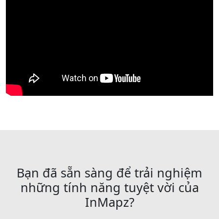
Bạn đã sẵn sàng để trải nghiệm
những tính năng tuyệt vời của
InMapz?