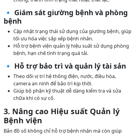
🔹 Giám sát giường bệnh và phòng
bệnh
Cập nhật trạng thái sử dụng của giường bệnh, giúp
tối ưu hóa việc sắp xếp bệnh nhân.
Hỗ trợ bệnh viện quản lý hiệu suất sử dụng phòng
bệnh, hạn chế tình trạng quá tải.
🔹 Hỗ trợ bảo trì và quản lý tài sản
Theo dõi vị trí hệ thống điện, nước, điều hòa,
camera an ninh để bảo trì kịp thời.
Giúp bộ phận kỹ thuật dễ dàng kiểm tra và sửa
chữa khi có sự cố.
3. Nâng cao Hiệu suất Quản lý
Bệnh viện
Bản đồ số không chỉ hỗ trợ bệnh nhân mà còn giúp